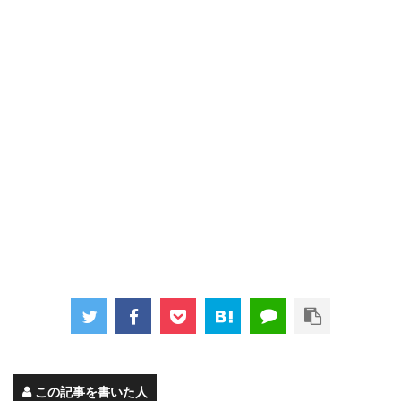
この記事を書いた人