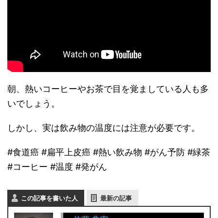
朝、熱いコーヒーやお茶で目を覚ましている人も多
いでしょう。
しかし、実は飲み物の温度には注意が必要です。
#食道癌 #扁平上皮癌 #熱い飲み物 #がん予防 #緑茶
#コーヒー #温度 #発がん
この記事を書いた人
最新の記事