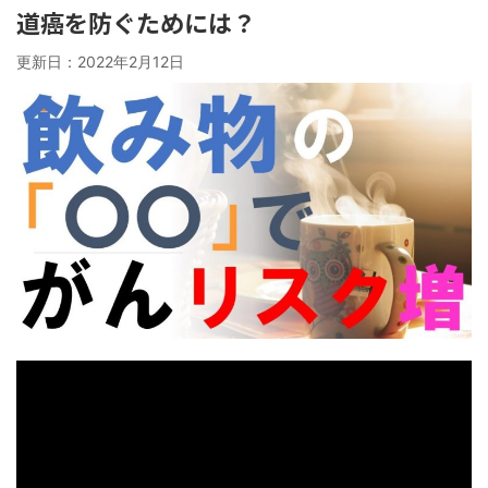
道癌を防ぐためには？
更新日：
2022年2月12日