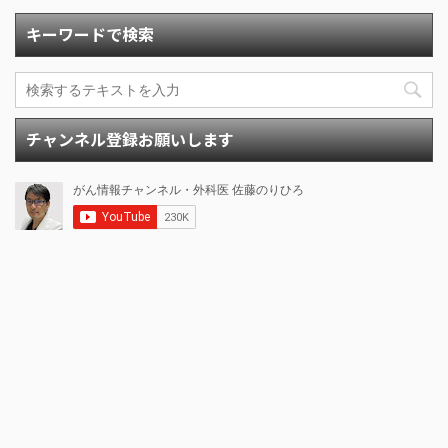
キーワードで検索
チャンネル登録お願いします