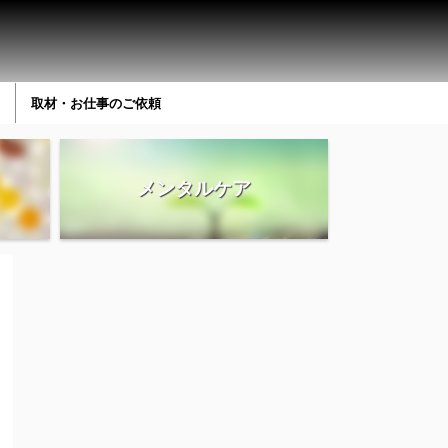
取材・お仕事のご依頼
メンタルケア