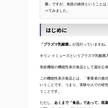
菌」ですが、免疫の維持ということは
べてみました。
はじめに
「プラズマ乳酸菌」
が流行っていますね
キリン イミューズというプラズマ乳酸菌
免疫機能の機能性表示食品として届出公
この機能性表示食品とは、「事業者の責
いうことです。つまり、実験や人での研
うことです。
ただし、
あくまで「食品」であって、医