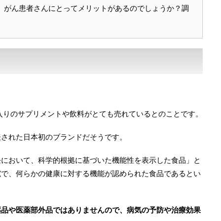
、がん患者さんにとってメリットがあるのでしょうか？調
。
入りのサプリメントや飲料がとても売れているとのことです。
表された日本初のブランドだそうです。
任において、科学的根拠に基づいた機能性を表示した食品」と
究で、何らかの健康に対する機能が認められた食品であるとい
薬品や医薬部外品ではありませんので、病気の予防や治療効果