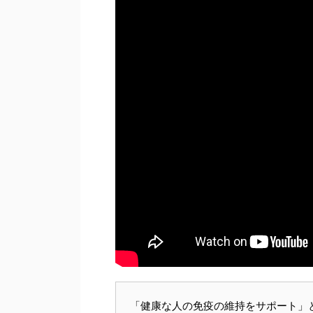
「健康な人の免疫の維持をサポート」