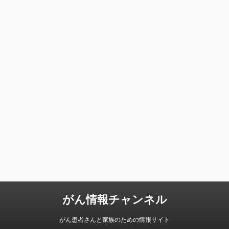
がん情報チャンネル
がん患者さんと家族のための情報サイト