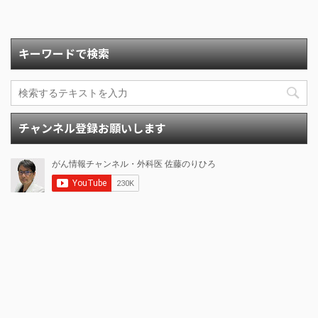
キーワードで検索
チャンネル登録お願いします