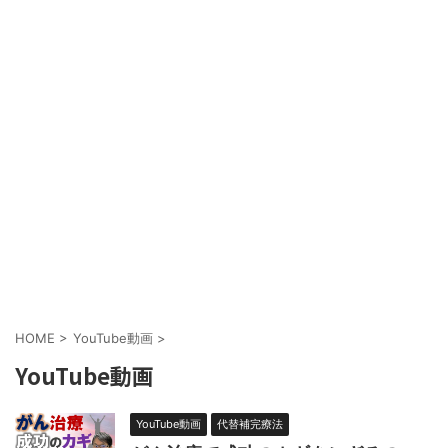
HOME
>
YouTube動画
>
YouTube動画
YouTube動画
代替補完療法