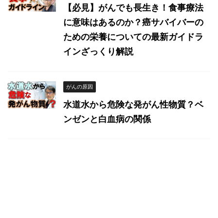
【必見】がんでも長生き！食事療法
に意味はあるのか？癌サバイバーの
ための栄養についての最新ガイドラ
インざっくり解説
がんの原因
水道水から危険な発がん性物質？ベ
ンゼンと白血病の関係