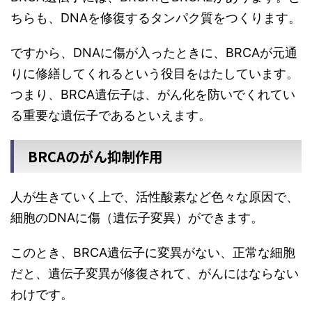
ちらも、DNAを修復するタンパク質をつくります。
ですから、DNAに傷が入ったときに、BRCAが元通
りに修繕してくれるという役目をはたしています。
つまり、BRCA遺伝子は、がん化を防いでくれてい
る重要な遺伝子であるといえます。
BRCAのがん抑制作用
人が生きていく上で、活性酸素など色々な原因で、
細胞のDNAに傷（遺伝子変異）ができます。
このとき、BRCA遺伝子に変異がない、正常な細胞
だと、遺伝子変異が修復されて、がんにはならない
わけです。