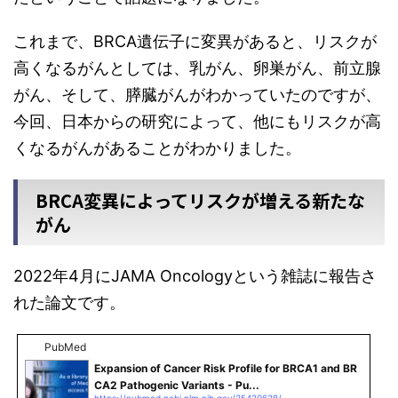
これまで、BRCA遺伝子に変異があると、リスクが
高くなるがんとしては、乳がん、卵巣がん、前立腺
がん、そして、膵臓がんがわかっていたのですが、
今回、日本からの研究によって、他にもリスクが高
くなるがんがあることがわかりました。
BRCA変異によってリスクが増える新たな
がん
2022年4月にJAMA Oncologyという雑誌に報告さ
れた論文です。
PubMed
Expansion of Cancer Risk Profile for BRCA1 and BR
CA2 Pathogenic Variants - Pu...