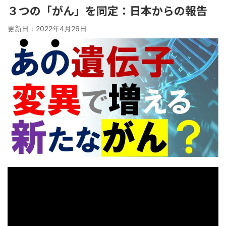
３つの「がん」を同定：日本からの報告
更新日：
2022年4月26日