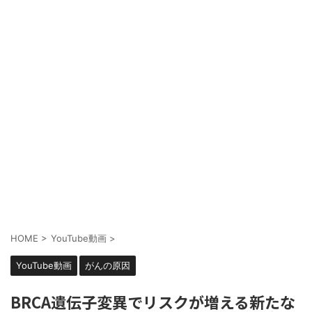
HOME
>
YouTube動画
>
YouTube動画
がんの原因
BRCA遺伝子変異でリスクが増える新たな