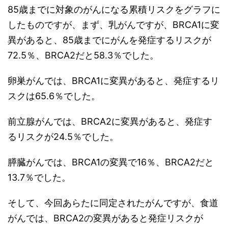
85歳までに対象のがんになる累積リスクをグラフに
したものですが、まず、乳がんですが、BRCA1に変
異があると、85歳までにがんを発症するリスクが
72.5％、BRCA2だと58.3％でした。
卵巣がんでは、BRCA1に変異があると、発症するリ
スクは65.6％でした。
前立腺がんでは、BRCA2に変異があると、発症す
るリスクが24.5％でした。
膵臓がんでは、BRCA1の変異で16％、BRCA2だと
13.7％でした。
そして、今回あらたに同定されたがんですが、食道
がんでは、BRCA2の変異があると発症リスクが