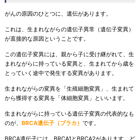
がんの原因のひとつに、遺伝があります。
これは、生まれながらの遺伝子異常（遺伝子変異）
が直接的な原因ということです。
この遺伝子変異には、親から子に受け継がれて、生
まれながらに持っている変異と、生まれてから歳を
とっていく途中で発生する変異があります。
生まれながらの変異を「生殖細胞変異」、生まれて
から獲得する変異を「体細胞変異」といいます。
生まれながらに持っている遺伝子変異の代表的なも
のが、
BRCA遺伝子（ブラカ）
です。
BRCA遺伝子には、BRCA1とBRCA2があります。ど