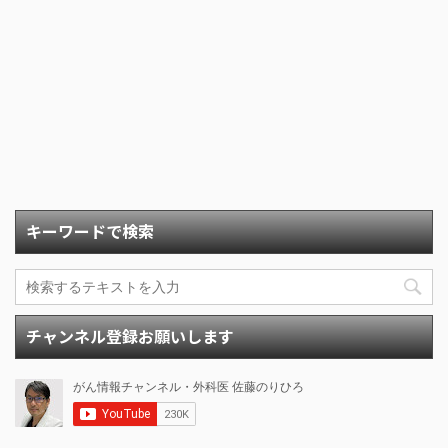
キーワードで検索
チャンネル登録お願いします