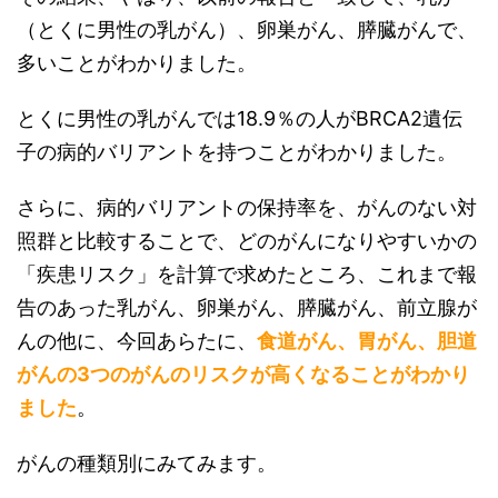
（とくに男性の乳がん）、卵巣がん、膵臓がんで、
多いことがわかりました。
とくに男性の乳がんでは18.9％の人がBRCA2遺伝
子の病的バリアントを持つことがわかりました。
さらに、病的バリアントの保持率を、がんのない対
照群と比較することで、どのがんになりやすいかの
「疾患リスク」を計算で求めたところ、これまで報
告のあった乳がん、卵巣がん、膵臓がん、前立腺が
んの他に、今回あらたに、
食道がん、胃がん、胆道
がんの3つのがんのリスクが高くなることがわかり
ました
。
がんの種類別にみてみます。