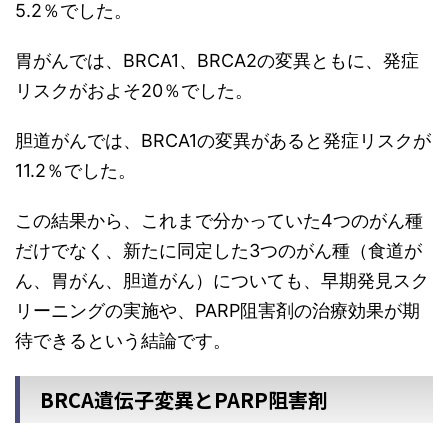
5.2％でした。
胃がんでは、BRCA1、BRCA2の変異ともに、発症
リスクがおよそ20％でした。
胆道がんでは、BRCA1の変異があると発症リスクが
11.2％でした。
この結果から、これまで分かっていた4つのがん種
だけでなく、新たに同定した3つのがん種（食道が
ん、胃がん、胆道がん）についても、早期発見スク
リーニングの実施や、PARP阻害剤の治療効果が期
待できるという結論です。
BRCA遺伝子変異とPARP阻害剤