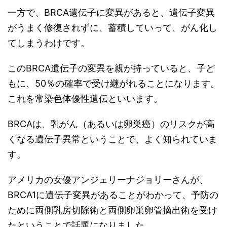
一方で、BRCA遺伝子に変異があると、遺伝子変異
がうまく修復されずに、蓄積していって、がん化し
てしまうわけです。
このBRCA遺伝子の変異を親が持っていると、子ど
もに、50％の確率で受け継がれることになります。
これを常染色体優性遺伝といいます。
BRCAは、乳がん（あるいは卵巣癌）のリスクが高
くなる遺伝子異常ということで、よく知られていま
す。
アメリカの女優アンジェリーナジョリーさんが、
BRCA1に遺伝子変異があることがわかって、予防の
ために両側乳房切除術と両側卵巣卵管摘出術を受け
たということで話題になりました。