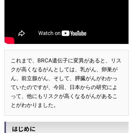
これまで、BRCA遺伝子に変異があると、リス
クが高くなるがんとしては、乳がん、卵巣が
ん、前立腺がん、そして、膵臓がんがわかっ
ていたのですが、今回、日本からの研究によ
って、他にもリスクが高くなるがんがあるこ
とがわかりました。
はじめに