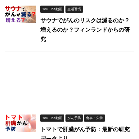
YouTube動画
生活習慣
サウナでがんのリスクは減るのか？
増えるのか？フィンランドからの研
究
YouTube動画
がん予防
食事・栄養
トマトで肝臓がん予防：最新の研究
データより