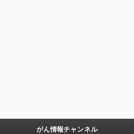
がん情報チャンネル