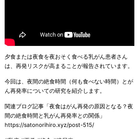
夕食または夜食を夜おそく食べる乳がん患者さん
は、再発リスクが高まることが報告されています。
今回は、夜間の絶食時間（何も食べない時間）とが
ん再発率についての研究を紹介します。
関連ブログ記事「夜食はがん再発の原因となる？夜
間の絶食時間と乳がん再発率との関係」
https://satonorihiro.xyz/post-515/