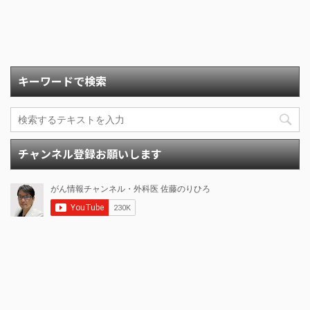
キーワードで検索
チャンネル登録お願いします