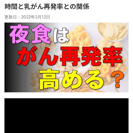
時間と乳がん再発率との関係
更新日：
2022年2月12日