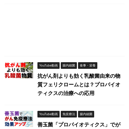
YouTube動画
腸内細菌
食事・栄養
抗がん剤よりも効く乳酸菌由来の物
質フェリクロームとは？プロバイオ
ティクスの治療への応用
YouTube動画
免疫療法
腸内細菌
善玉菌「プロバイオティクス」でが