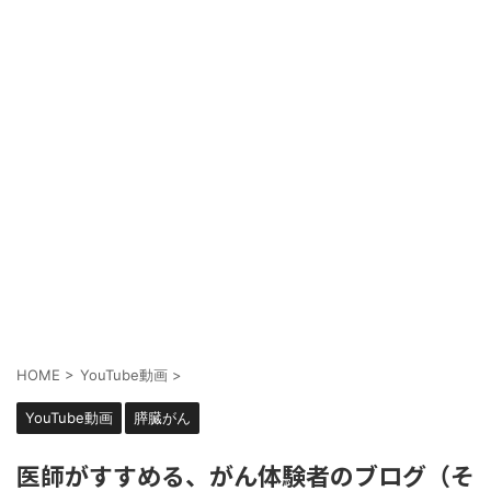
HOME
>
YouTube動画
>
YouTube動画
膵臓がん
医師がすすめる、がん体験者のブログ（そ