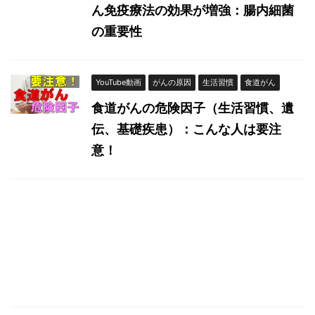
ん免疫療法の効果が増強：腸内細菌
の重要性
YouTube動画
がんの原因
生活習慣
食道がん
食道がんの危険因子（生活習慣、遺
伝、基礎疾患）：こんな人は要注
意！