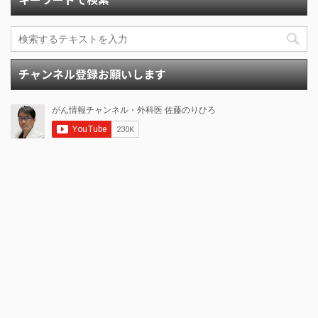
チャンネル登録お願いします