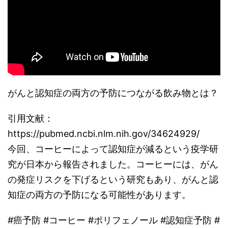
がんと認知症の両方の予防につながる飲み物とは？
引用文献：
https://pubmed.ncbi.nlm.nih.gov/34624929/
今回、コーヒーによって認知症が減るという疫学研
究が日本から報告されました。コーヒーには、がん
の発症リスクを下げるという研究もあり、がんと認
知症の両方の予防になる可能性があります。
#癌予防 #コーヒー #ポリフェノール #認知症予防 #