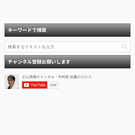
キーワードで検索
チャンネル登録お願いします