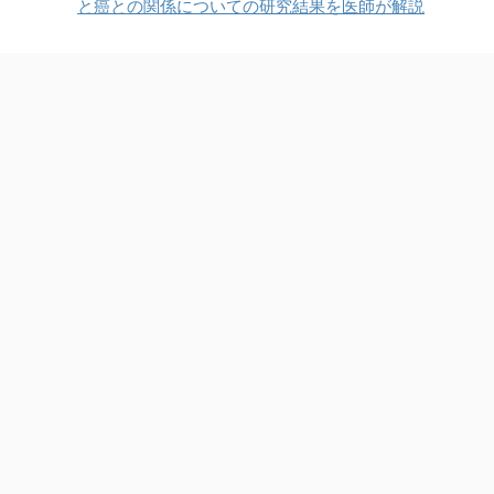
と癌との関係についての研究結果を医師が解説