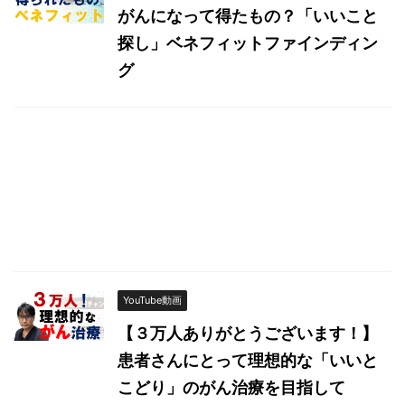
がんになって得たもの？「いいこと
探し」ベネフィットファインディン
グ
YouTube動画
【３万人ありがとうございます！】
患者さんにとって理想的な「いいと
こどり」のがん治療を目指して