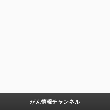
がん情報チャンネル