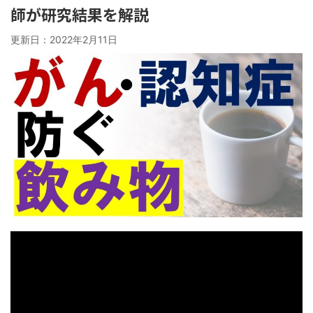
師が研究結果を解説
更新日：
2022年2月11日