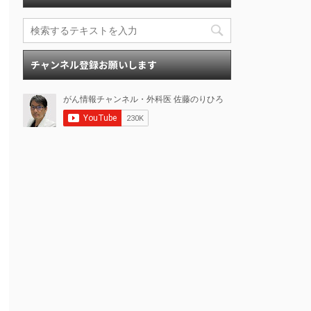
チャンネル登録お願いします