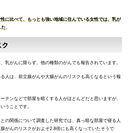
女性に比べて、もっとも強い地域に住んでいる女性では、乳が
した
。
スク
は、乳がんに限らず、他の種類のがんでも報告されています。
いる人は、前立腺がんや大腸がんのリスクも高くなるという報
カーテンなどで部屋を暗くする人がほとんどだと思いますが、
ということです。
んとの関係について調査した研究では、真っ暗な部屋で寝る人
腺がんのリスクがおよそ2.8倍にも高くなっていたそうで