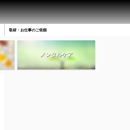
取材・お仕事のご依頼
メンタルケア