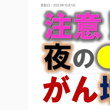
更新日：
2023年10月1日