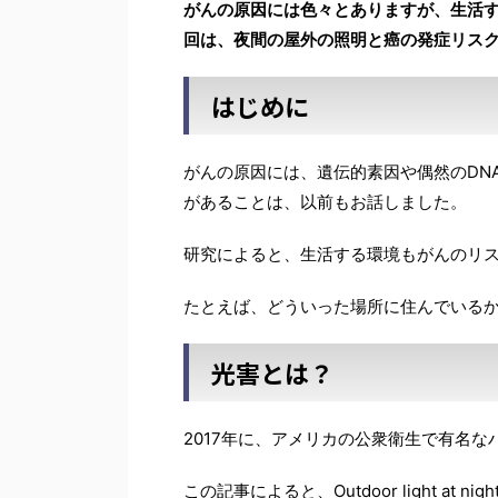
がんの原因には色々とありますが、生活
回は、夜間の屋外の照明と癌の発症リス
はじめに
がんの原因には、遺伝的素因や偶然のDN
があることは、以前もお話しました。
研究によると、生活する環境もがんのリ
たとえば、どういった場所に住んでいる
光害とは？
2017年に、アメリカの公衆衛生で有名
この記事によると、Outdoor light at