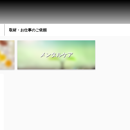
取材・お仕事のご依頼
メンタルケア