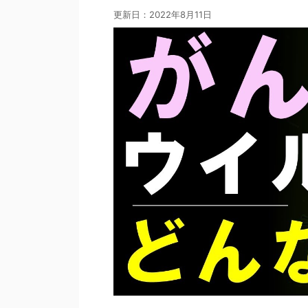
更新日：
2022年8月11日