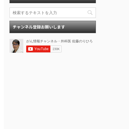
チャンネル登録お願いします