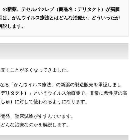
」の新薬、テセルパツレブ（商品名：デリタクト）が脳腫
回は、がんウイルス療法とはどんな治療か、どういったが
解説します。
を聞くことが多くなってきました。
初となる「がんウイルス療法」の新薬の製造販売を承認しまし
：デリタクト）
」というウイルス治療薬で、非常に悪性度の高
うしゅ）
に対して使われるようになります。
の開発、臨床試験がすすんでいます。
、どんな治療なのかを解説します。