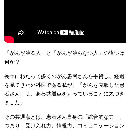
「がんが治る人」と「がんが治らない人」の違いは
何か？
長年にわたって多くのがん患者さんを手術し、経過
を見てきた外科医である私が、「がんを克服した患
者さん」は、ある共通点をもっていることに気づき
ました。
その共通点とは、患者さん自身の「総合的な力」、
つまり、受け入れ力、情報力、コミュニケーション