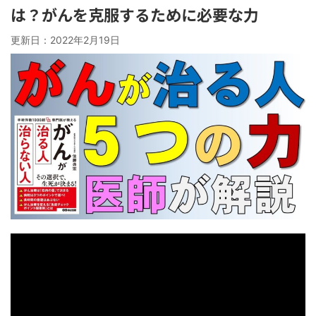
は？がんを克服するために必要な力
更新日：
2022年2月19日