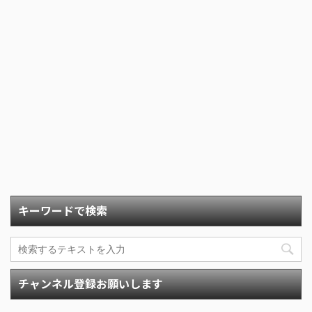
キーワードで検索
チャンネル登録お願いします