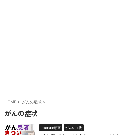
HOME
>
がんの症状
>
がんの症状
YouTube動画
がんの症状