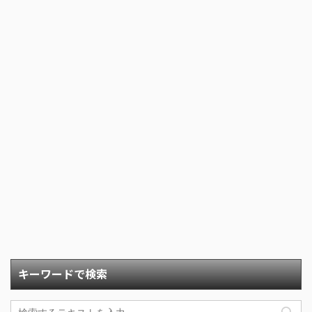
キーワードで検索