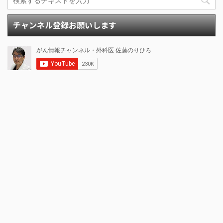
チャンネル登録お願いします