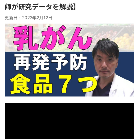
師が研究データを解説】
更新日：
2022年2月12日