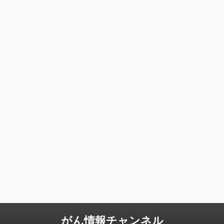
がん情報チャンネル