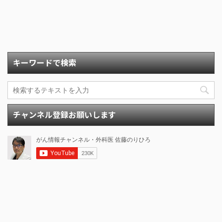
キーワードで検索
チャンネル登録お願いします