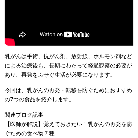
乳がんは手術、抗がん剤、放射線、ホルモン剤など
による治療後も、長期にわたって経過観察の必要が
あり、再発をふせぐ生活が必要になります。
今回は、乳がんの再発・転移を防ぐためにおすすめ
の7つの食品を紹介します。
関連ブログ記事
【医師が解説】覚えておきたい！乳がんの再発を防
ぐための食べ物７種