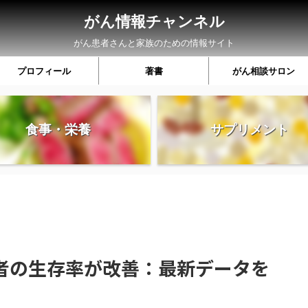
がん情報チャンネル
がん患者さんと家族のための情報サイト
プロフィール
著書
がん相談サロン
食事・栄養
サプリメント
者の生存率が改善：最新データを