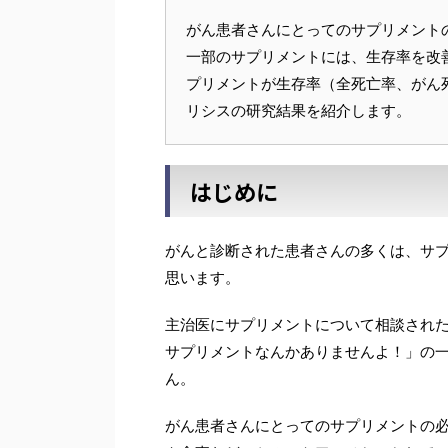
がん患者さんにとってのサプリメント
一部のサプリメントには、生存率を改
プリメントが生存率（全死亡率、がん
リシスの研究結果を紹介します。
はじめに
がんと診断された患者さんの多くは、サ
思います。
主治医にサプリメントについて相談され
サプリメントなんかありませんよ！」の
ん。
がん患者さんにとってのサプリメントの