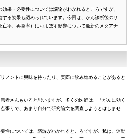
の効果・必要性については議論がわかれるところですが、
善する効果も認められています。今回は、がん診断後のサ
死亡率、再発率）におよぼす影響について最新のメタアナ
プリメントに興味を持ったり、実際に飲み始めることがあると
た患者さんもいると思いますが、多くの医師は、「がんに効く
一点張りで、あまり自分で研究論文を調査しようとはしませ
必要性については、議論がわかれるところですが、私は、運動