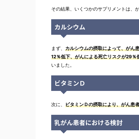
その結果、いくつかのサプリメントは、
カルシウム
まず、
カルシウムの摂取によって、がん
12％低下、がんによる死亡リスクが29
いました。
ビタミンＤ
次に、
ビタミンＤの摂取により、がん患者
乳がん患者における検討