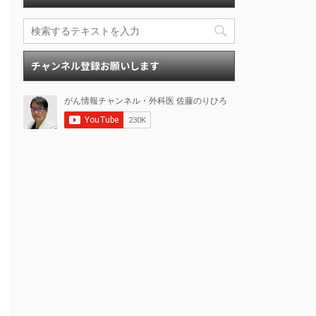
チャンネル登録お願いします