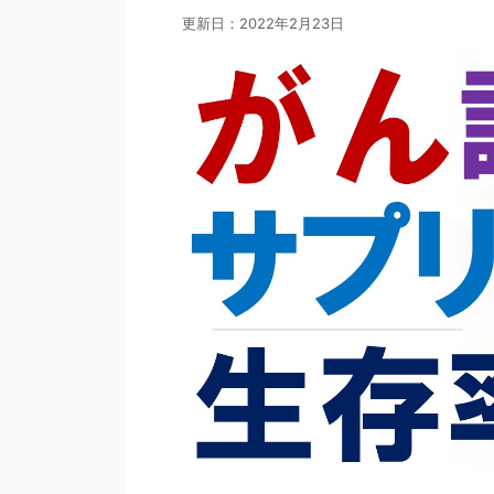
更新日：
2022年2月23日