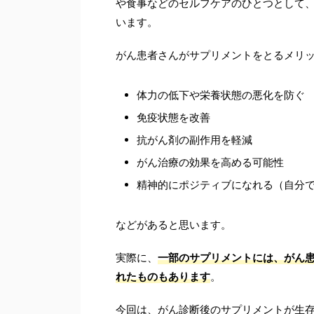
や食事などのセルフケアのひとつとして
います。
がん患者さんがサプリメントをとるメリ
体力の低下や栄養状態の悪化を防ぐ
免疫状態を改善
抗がん剤の副作用を軽減
がん治療の効果を高める可能性
精神的にポジティブになれる（自分
などがあると思います。
実際に、
一部のサプリメントには、がん
れたものもあります
。
今回は、がん診断後のサプリメントが生