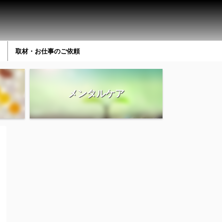
取材・お仕事のご依頼
メンタルケア