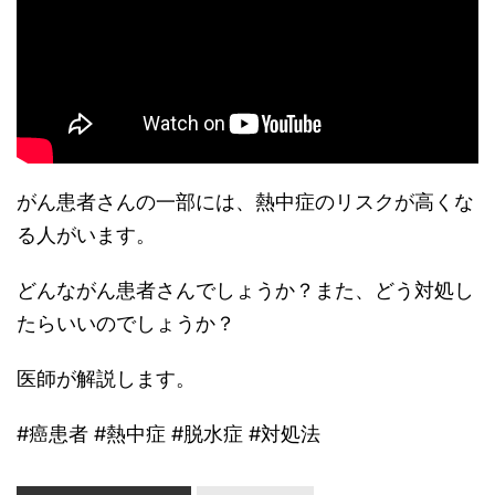
がん患者さんの一部には、熱中症のリスクが高くな
る人がいます。
どんながん患者さんでしょうか？また、どう対処し
たらいいのでしょうか？
医師が解説します。
#癌患者 #熱中症 #脱水症 #対処法