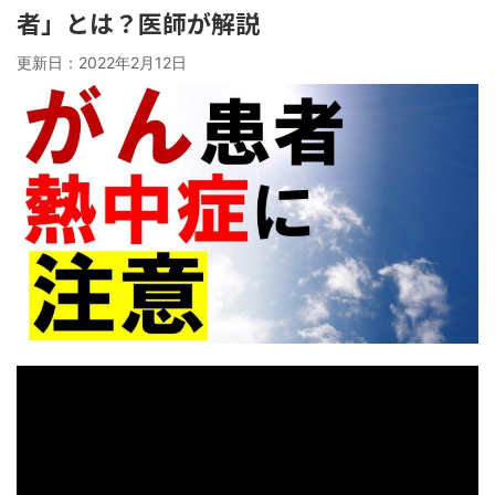
者」とは？医師が解説
更新日：
2022年2月12日