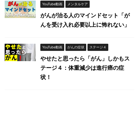
YouTube動画
メンタルケア
がんが治る人のマインドセット「が
んを受け入れ必要以上に怖れない」
YouTube動画
がんの症状
ステージ４
やせたと思ったら「がん」しかもス
テージ４：体重減少は進行癌の症
状！