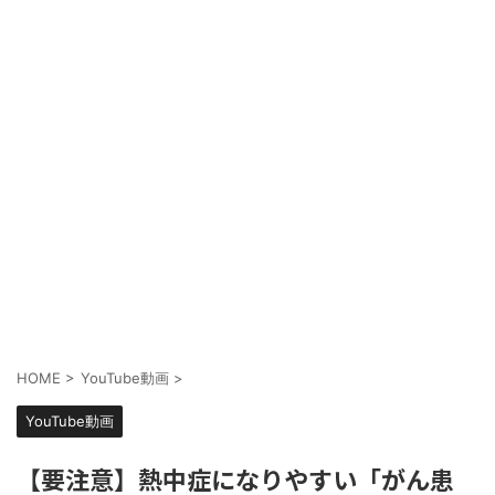
HOME
>
YouTube動画
>
YouTube動画
【要注意】熱中症になりやすい「がん患