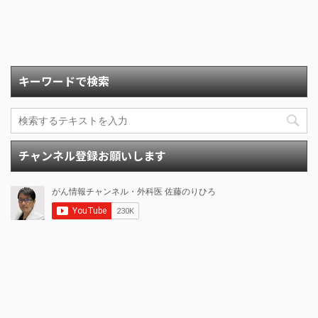
キーワードで検索
チャンネル登録お願いします