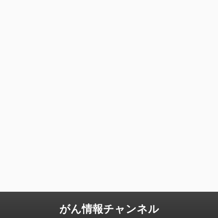
がん情報チャンネル