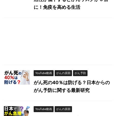
に！免疫を高める生活
YouTube動画
がんの原因
がん予防
がん死の40％は防げる？日本からの
がん予防に関する最新研究
YouTube動画
がんの原因