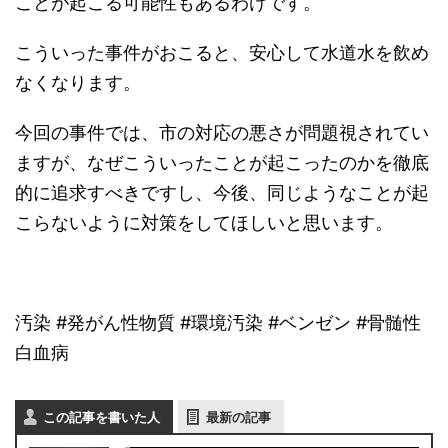
ことが起こる可能性もあるわけです。
こういった事件がおこると、安心して水道水を飲め
なくなります。
今回の事件では、市の対応の悪さが問題視されてい
ますが、なぜこういったことが起こったのかを徹底
的に追求すべきですし、今後、同じようなことが起
こらないように対策をしてほしいと思います。
汚染 #発がん性物質 #環境汚染 #ベンゼン #骨髄性
白血病
この記事を書いた人
最新の記事