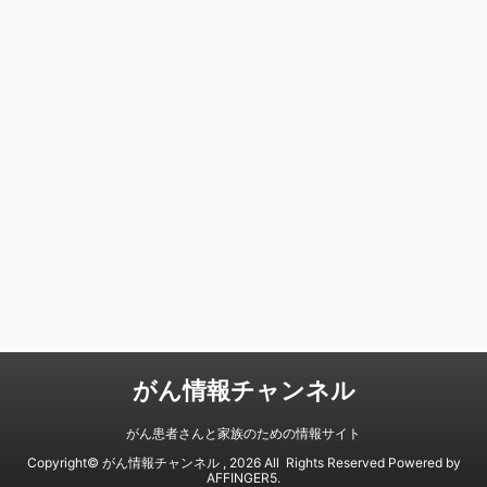
がん情報チャンネル
がん患者さんと家族のための情報サイト
Copyright© がん情報チャンネル , 2026 All Rights Reserved Powered by
AFFINGER5
.