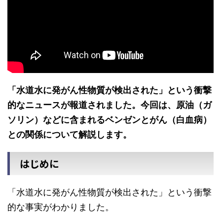
「水道水に発がん性物質が検出された」という衝撃
的なニュースが報道されました。今回は、原油（ガ
ソリン）などに含まれるベンゼンとがん（白血病）
との関係について解説します。
はじめに
「水道水に発がん性物質が検出された」という衝撃
的な事実がわかりました。