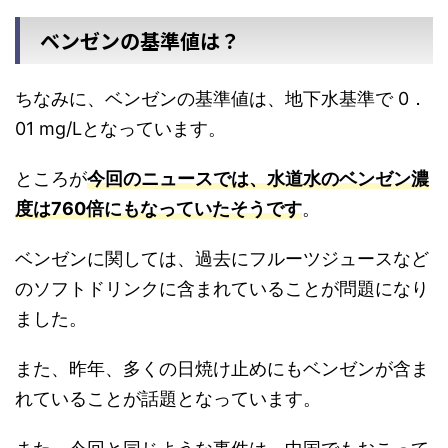
ベンゼンの基準値は？
ちなみに、ベンゼンの基準値は、地下水基準で 0．
01 mg/Lとなっています。
ところが
今回のニュースでは、水道水のベンゼン濃
度は760倍にもなっていたそうです
。
ベンゼンに関しては、過去にフルーツジュースなど
のソフトドリンクに含まれていることが問題になり
ました。
また、昨年、多くの日焼け止めにもベンゼンが含ま
れていることが話題となっています。