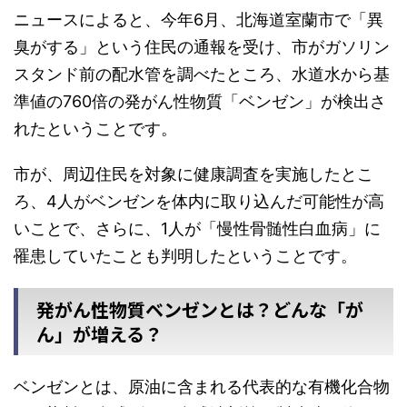
ニュースによると、今年6月、北海道室蘭市で「異
臭がする」という住民の通報を受け、市がガソリン
スタンド前の配水管を調べたところ、水道水から基
準値の760倍の発がん性物質「ベンゼン」が検出さ
れたということです。
市が、周辺住民を対象に健康調査を実施したとこ
ろ、4人がベンゼンを体内に取り込んだ可能性が高
いことで、さらに、1人が「慢性骨髄性白血病」に
罹患していたことも判明したということです。
発がん性物質ベンゼンとは？どんな「が
ん」が増える？
ベンゼンとは、原油に含まれる代表的な有機化合物