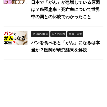
日本で「がん」が急増している原因
は？癌罹患率・死亡率について世界
中の国との比較でわかったこと
YouTube動画
がんの原因
食事・栄養
パンを食べると「がん」になるは本
当か？医師が研究結果を解説