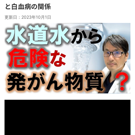
と白血病の関係
更新日：
2023年10月1日