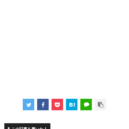
この記事を書いた人