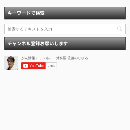
キーワードで検索
チャンネル登録お願いします