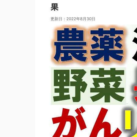
果
更新日：
2022年8月30日