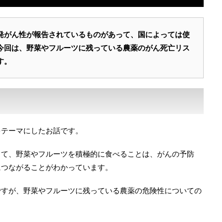
発がん性が報告されているものがあって、国によっては使
今回は、野菜やフルーツに残っている農薬のがん死亡リス
す。
をテーマにしたお話です。
って、野菜やフルーツを積極的に食べることは、がんの予防
につながることがわかっています。
ですが、野菜やフルーツに残っている農薬の危険性についての