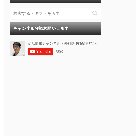
チャンネル登録お願いします