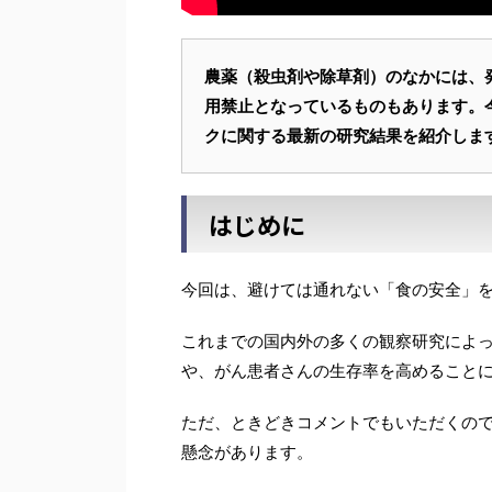
農薬（殺虫剤や除草剤）のなかには、
用禁止となっているものもあります。
クに関する最新の研究結果を紹介しま
はじめに
今回は、避けては通れない「食の安全」
これまでの国内外の多くの観察研究によ
や、がん患者さんの生存率を高めること
ただ、ときどきコメントでもいただくの
懸念があります。