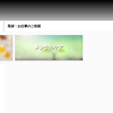
取材・お仕事のご依頼
メンタルケア